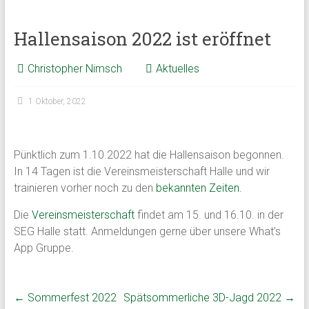
Hallensaison 2022 ist eröffnet
Christopher Nimsch
Aktuelles
1 Oktober, 2022
Pünktlich zum 1.10.2022 hat die Hallensaison begonnen.
In 14 Tagen ist die Vereinsmeisterschaft Halle und wir
trainieren vorher noch zu den
bekannten Zeiten.
Die
Vereinsmeisterschaft
findet am 15. und 16.10. in der
SEG Halle statt. Anmeldungen gerne über unsere What’s
App Gruppe.
←
Sommerfest 2022
Spätsommerliche 3D-Jagd 2022
→