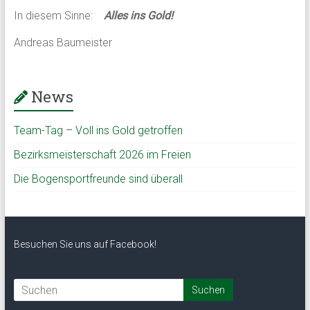
In diesem Sinne:
Alles ins Gold!
Andreas Baumeister
News
Team-Tag – Voll ins Gold getroffen
Bezirksmeisterschaft 2026 im Freien
Die Bogensportfreunde sind überall
Besuchen Sie uns auf Facebook!