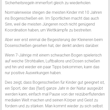
Sicherheitsregeln immerfort gleich zu wiederholen.
Normalerweise steigen die meisten Kinder mit 10 Jahren
ins Bogenschießen ein. Im Sportlichen macht das auch
Sinn, weil die meisten Jüngeren noch nicht genügend
Koordination haben, um Wettkämpfe zu bestreiten.
Aber wer erst einmal die Begeisterung der Kleineren beim
Dosenschießen gesehen hat, der denkt anders darüber.
Wenn 7-Jährige mit einem schwachen Bogen spielerisch
auf weiche Strohballen, Luftballons und Dosen schießen
und hin und wieder ein paar Tipps bekommen, kann das
nur positive Auswirkungen haben.
Dies zeigt, dass Bogenschießen für Kinder gut geeignet ist,
ein Sport, der das (fast) ganze Jahr in der Natur ausgeübt
werden kann; einfach mal Pause von der reizüberflutenden
medialen Welt machen und seinen Körper und Geist zu
fordern und zu stärken. Man kommt wieder zu sich selbst.