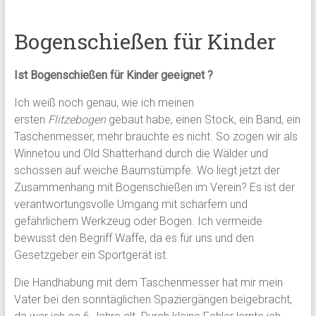
Bogenschießen für Kinder
Ist Bogenschießen für Kinder geeignet ?
Ich weiß noch genau, wie ich meinen
ersten
Flitzebogen
gebaut habe, einen Stock, ein Band, ein
Taschenmesser, mehr brauchte es nicht. So zogen wir als
Winnetou und Old Shatterhand durch die Wälder und
schossen auf weiche Baumstümpfe. Wo liegt jetzt der
Zusammenhang mit Bogenschießen im Verein? Es ist der
verantwortungsvolle Umgang mit scharfem und
gefährlichem Werkzeug oder Bogen. Ich vermeide
bewusst den Begriff Waffe, da es für uns und den
Gesetzgeber ein Sportgerät ist.
Die Handhabung mit dem Taschenmesser hat mir mein
Vater bei den sonntäglichen Spaziergängen beigebracht,