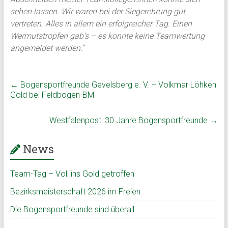
sehen lassen. Wir waren bei der Siegerehrung gut
vertreten. Alles in allem ein erfolgreicher Tag. Einen
Wermutstropfen gab’s – es konnte keine Teamwertung
angemeldet werden.
“
←
Bogensportfreunde Gevelsberg e. V. – Volkmar Löhken
Gold bei Feldbogen-BM
Westfalenpost: 30 Jahre Bogensportfreunde
→
News
Team-Tag – Voll ins Gold getroffen
Bezirksmeisterschaft 2026 im Freien
Die Bogensportfreunde sind überall